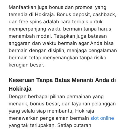
Manfaatkan juga bonus dan promosi yang
tersedia di Hokiraja. Bonus deposit, cashback,
dan free spins adalah cara terbaik untuk
memperpanjang waktu bermain tanpa harus
menambah modal. Tetapkan juga batasan
anggaran dan waktu bermain agar Anda bisa
bermain dengan disiplin, menjaga pengalaman
bermain tetap menyenangkan tanpa risiko
kerugian besar.
Keseruan Tanpa Batas Menanti Anda di
Hokiraja
Dengan berbagai pilihan permainan yang
menarik, bonus besar, dan layanan pelanggan
yang selalu siap membantu, Hokiraja
menawarkan pengalaman bermain
slot online
yang tak terlupakan. Setiap putaran