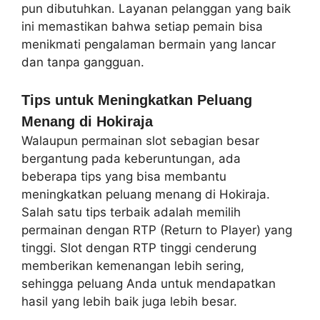
pun dibutuhkan. Layanan pelanggan yang baik
ini memastikan bahwa setiap pemain bisa
menikmati pengalaman bermain yang lancar
dan tanpa gangguan.
Tips untuk Meningkatkan Peluang
Menang di Hokiraja
Walaupun permainan slot sebagian besar
bergantung pada keberuntungan, ada
beberapa tips yang bisa membantu
meningkatkan peluang menang di Hokiraja.
Salah satu tips terbaik adalah memilih
permainan dengan RTP (Return to Player) yang
tinggi. Slot dengan RTP tinggi cenderung
memberikan kemenangan lebih sering,
sehingga peluang Anda untuk mendapatkan
hasil yang lebih baik juga lebih besar.