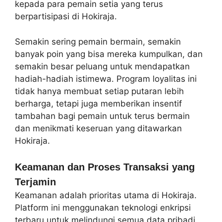
kepada para pemain setia yang terus
berpartisipasi di Hokiraja.
Semakin sering pemain bermain, semakin
banyak poin yang bisa mereka kumpulkan, dan
semakin besar peluang untuk mendapatkan
hadiah-hadiah istimewa. Program loyalitas ini
tidak hanya membuat setiap putaran lebih
berharga, tetapi juga memberikan insentif
tambahan bagi pemain untuk terus bermain
dan menikmati keseruan yang ditawarkan
Hokiraja.
Keamanan dan Proses Transaksi yang
Terjamin
Keamanan adalah prioritas utama di Hokiraja.
Platform ini menggunakan teknologi enkripsi
terbaru untuk melindungi semua data pribadi