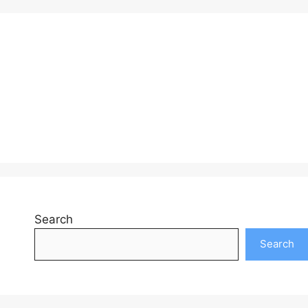
Search
Search