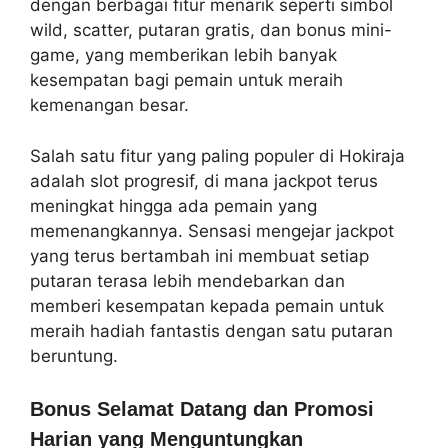
dengan berbagai fitur menarik seperti simbol
wild, scatter, putaran gratis, dan bonus mini-
game, yang memberikan lebih banyak
kesempatan bagi pemain untuk meraih
kemenangan besar.
Salah satu fitur yang paling populer di Hokiraja
adalah slot progresif, di mana jackpot terus
meningkat hingga ada pemain yang
memenangkannya. Sensasi mengejar jackpot
yang terus bertambah ini membuat setiap
putaran terasa lebih mendebarkan dan
memberi kesempatan kepada pemain untuk
meraih hadiah fantastis dengan satu putaran
beruntung.
Bonus Selamat Datang dan Promosi
Harian yang Menguntungkan