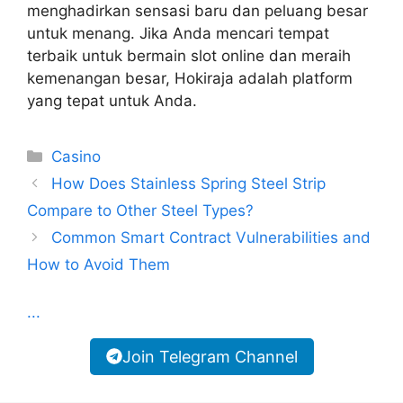
menghadirkan sensasi baru dan peluang besar
untuk menang. Jika Anda mencari tempat
terbaik untuk bermain slot online dan meraih
kemenangan besar, Hokiraja adalah platform
yang tepat untuk Anda.
Categories
Casino
How Does Stainless Spring Steel Strip
Compare to Other Steel Types?
Common Smart Contract Vulnerabilities and
How to Avoid Them
...
Join Telegram Channel