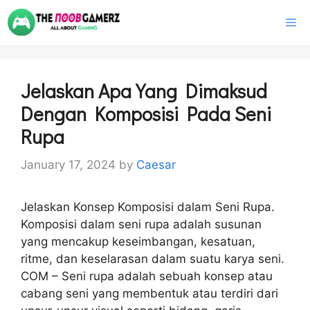
Skip
M
to
content
Jelaskan Apa Yang Dimaksud
Dengan Komposisi Pada Seni
Rupa
January 17, 2024
by
Caesar
Jelaskan Konsep Komposisi dalam Seni Rupa.
Komposisi dalam seni rupa adalah susunan
yang mencakup keseimbangan, kesatuan,
ritme, dan keselarasan dalam suatu karya seni.
COM – Seni rupa adalah sebuah konsep atau
cabang seni yang membentuk atau terdiri dari