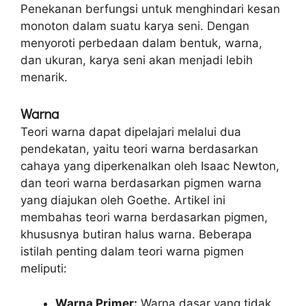
Penekanan berfungsi untuk menghindari kesan
monoton dalam suatu karya seni. Dengan
menyoroti perbedaan dalam bentuk, warna,
dan ukuran, karya seni akan menjadi lebih
menarik.
Warna
Teori warna dapat dipelajari melalui dua
pendekatan, yaitu teori warna berdasarkan
cahaya yang diperkenalkan oleh Isaac Newton,
dan teori warna berdasarkan pigmen warna
yang diajukan oleh Goethe. Artikel ini
membahas teori warna berdasarkan pigmen,
khususnya butiran halus warna. Beberapa
istilah penting dalam teori warna pigmen
meliputi:
Warna Primer:
Warna dasar yang tidak