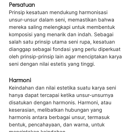
Persatuan
Prinsip kesatuan mendukung harmonisasi
unsur-unsur dalam seni, memastikan bahwa
mereka saling melengkapi untuk membentuk
komposisi yang menarik dan indah. Sebagai
salah satu prinsip utama seni rupa, kesatuan
dianggap sebagai fondasi yang perlu diperkuat
oleh prinsip-prinsip lain agar menciptakan karya
seni dengan nilai estetis yang tinggi.
Harmoni
Keindahan dan nilai estetika suatu karya seni
hanya dapat tercapai ketika unsur-unsurnya
disatukan dengan harmonis. Harmoni, atau
keserasian, melibatkan hubungan yang
harmonis antara berbagai unsur, termasuk
bentuk, pencahayaan, dan warna, untuk
menciptakan keindahan.