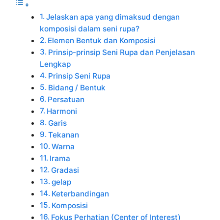
Jelaskan apa yang dimaksud dengan
komposisi dalam seni rupa?
Elemen Bentuk dan Komposisi
Prinsip-prinsip Seni Rupa dan Penjelasan
Lengkap
Prinsip Seni Rupa
Bidang / Bentuk
Persatuan
Harmoni
Garis
Tekanan
Warna
Irama
Gradasi
gelap
Keterbandingan
Komposisi
Fokus Perhatian (Center of Interest)