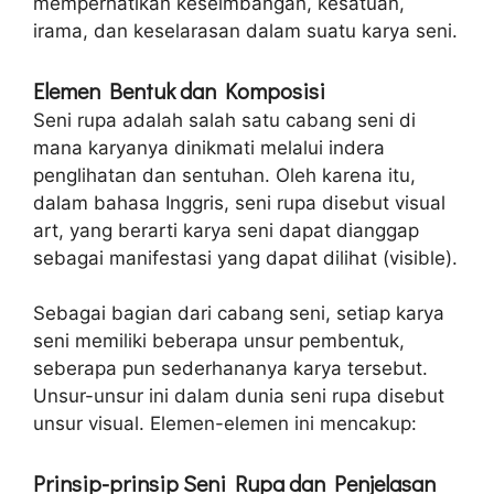
memperhatikan keseimbangan, kesatuan,
irama, dan keselarasan dalam suatu karya seni.
Elemen Bentuk dan Komposisi
Seni rupa adalah salah satu cabang seni di
mana karyanya dinikmati melalui indera
penglihatan dan sentuhan. Oleh karena itu,
dalam bahasa Inggris, seni rupa disebut visual
art, yang berarti karya seni dapat dianggap
sebagai manifestasi yang dapat dilihat (visible).
Sebagai bagian dari cabang seni, setiap karya
seni memiliki beberapa unsur pembentuk,
seberapa pun sederhananya karya tersebut.
Unsur-unsur ini dalam dunia seni rupa disebut
unsur visual. Elemen-elemen ini mencakup:
Prinsip-prinsip Seni Rupa dan Penjelasan