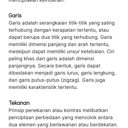
Garis
Garis adalah serangkaian titik-titik yang saling
terhubung dengan kerapatan tertentu, atau
dapat berupa dua titik yang terhubung. Garis
memiliki dimensi panjang dan arah tertentu,
meskipun dapat memiliki unsur ketebalan. Ciri
paling khas dari garis adalah dimensi
panjangnya. Secara bentuk, garis dapat
dibedakan menjadi garis lurus, garis lengkung,
dan garis putus-putus (zigzag). Garis juga
memiliki karakteristik tertentu.
Tekanan
Prinsip penekanan atau kontras melibatkan
penciptaan perbedaan yang mencolok antara
dua elemen yang berlawanan atau berdekatan.