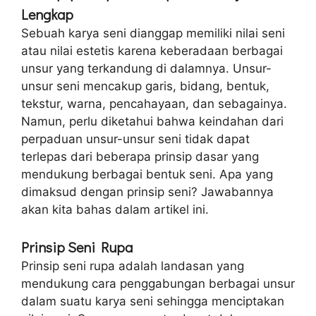
Lengkap
Sebuah karya seni dianggap memiliki nilai seni
atau nilai estetis karena keberadaan berbagai
unsur yang terkandung di dalamnya. Unsur-
unsur seni mencakup garis, bidang, bentuk,
tekstur, warna, pencahayaan, dan sebagainya.
Namun, perlu diketahui bahwa keindahan dari
perpaduan unsur-unsur seni tidak dapat
terlepas dari beberapa prinsip dasar yang
mendukung berbagai bentuk seni. Apa yang
dimaksud dengan prinsip seni? Jawabannya
akan kita bahas dalam artikel ini.
Prinsip Seni Rupa
Prinsip seni rupa adalah landasan yang
mendukung cara penggabungan berbagai unsur
dalam suatu karya seni sehingga menciptakan