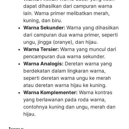
dapat dihasilkan dari campuran warna
lain. Warna primer melibatkan merah,
kuning, dan biru.
Warna Sekunder:
Warna yang dihasilkan
dari campuran dua warna primer, seperti
ungu, jingga (oranye), dan hijau.
Warna Tersier:
Warna yang muncul dari
pencampuran dua warna sekunder.
Warna Analogis:
Deretan warna yang
berdekatan dalam lingkaran warna,
seperti deretan warna ungu ke merah
atau deretan warna hijau ke kuning.
Warna Komplementer:
Warna kontras
yang berlawanan pada roda warna,
contohnya kuning dan ungu, merah dan
hijau.