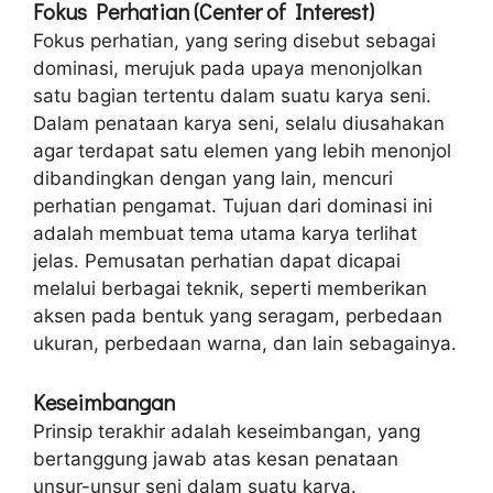
Fokus Perhatian (Center of Interest)
Fokus perhatian, yang sering disebut sebagai
dominasi, merujuk pada upaya menonjolkan
satu bagian tertentu dalam suatu karya seni.
Dalam penataan karya seni, selalu diusahakan
agar terdapat satu elemen yang lebih menonjol
dibandingkan dengan yang lain, mencuri
perhatian pengamat. Tujuan dari dominasi ini
adalah membuat tema utama karya terlihat
jelas. Pemusatan perhatian dapat dicapai
melalui berbagai teknik, seperti memberikan
aksen pada bentuk yang seragam, perbedaan
ukuran, perbedaan warna, dan lain sebagainya.
Keseimbangan
Prinsip terakhir adalah keseimbangan, yang
bertanggung jawab atas kesan penataan
unsur-unsur seni dalam suatu karya.