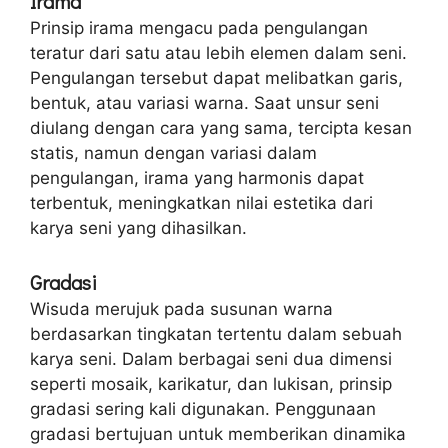
Irama
Prinsip irama mengacu pada pengulangan
teratur dari satu atau lebih elemen dalam seni.
Pengulangan tersebut dapat melibatkan garis,
bentuk, atau variasi warna. Saat unsur seni
diulang dengan cara yang sama, tercipta kesan
statis, namun dengan variasi dalam
pengulangan, irama yang harmonis dapat
terbentuk, meningkatkan nilai estetika dari
karya seni yang dihasilkan.
Gradasi
Wisuda merujuk pada susunan warna
berdasarkan tingkatan tertentu dalam sebuah
karya seni. Dalam berbagai seni dua dimensi
seperti mosaik, karikatur, dan lukisan, prinsip
gradasi sering kali digunakan. Penggunaan
gradasi bertujuan untuk memberikan dinamika