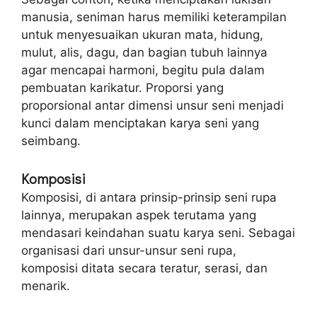
manusia, seniman harus memiliki keterampilan
untuk menyesuaikan ukuran mata, hidung,
mulut, alis, dagu, dan bagian tubuh lainnya
agar mencapai harmoni, begitu pula dalam
pembuatan karikatur. Proporsi yang
proporsional antar dimensi unsur seni menjadi
kunci dalam menciptakan karya seni yang
seimbang.
Komposisi
Komposisi, di antara prinsip-prinsip seni rupa
lainnya, merupakan aspek terutama yang
mendasari keindahan suatu karya seni. Sebagai
organisasi dari unsur-unsur seni rupa,
komposisi ditata secara teratur, serasi, dan
menarik.