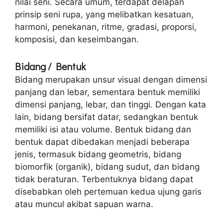
nilai seni. Secara umum, terdapat delapan
prinsip seni rupa, yang melibatkan kesatuan,
harmoni, penekanan, ritme, gradasi, proporsi,
komposisi, dan keseimbangan.
Bidang / Bentuk
Bidang merupakan unsur visual dengan dimensi
panjang dan lebar, sementara bentuk memiliki
dimensi panjang, lebar, dan tinggi. Dengan kata
lain, bidang bersifat datar, sedangkan bentuk
memiliki isi atau volume. Bentuk bidang dan
bentuk dapat dibedakan menjadi beberapa
jenis, termasuk bidang geometris, bidang
biomorfik (organik), bidang sudut, dan bidang
tidak beraturan. Terbentuknya bidang dapat
disebabkan oleh pertemuan kedua ujung garis
atau muncul akibat sapuan warna.