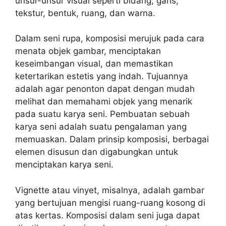
unsur-unsur visual seperti bidang, garis,
tekstur, bentuk, ruang, dan warna.
Dalam seni rupa, komposisi merujuk pada cara
menata objek gambar, menciptakan
keseimbangan visual, dan memastikan
ketertarikan estetis yang indah. Tujuannya
adalah agar penonton dapat dengan mudah
melihat dan memahami objek yang menarik
pada suatu karya seni. Pembuatan sebuah
karya seni adalah suatu pengalaman yang
memuaskan. Dalam prinsip komposisi, berbagai
elemen disusun dan digabungkan untuk
menciptakan karya seni.
Vignette atau vinyet, misalnya, adalah gambar
yang bertujuan mengisi ruang-ruang kosong di
atas kertas. Komposisi dalam seni juga dapat