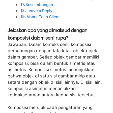
Keseimbangan
Leave a Reply
About Tech Client
Jelaskan apa yang dimaksud dengan
komposisi dalam seni rupa?
Jawaban: Dalam konteks seni, komposisi
berhubungan dengan tata letak objek-objek
dalam gambar. Setiap objek gambar memiliki
komposisi, bisa dalam bentuk simetris atau
asimetris. Komposisi simetris menunjukkan
bahwa objek di satu sisi gambar mirip atau
setara dengan objek di sisi lainnya. Di sisi lain,
komposisi asimetris menunjukkan
ketidaksetaraan antara kedua sisi tersebut.
Komposisi merujuk pada pengaturan yang