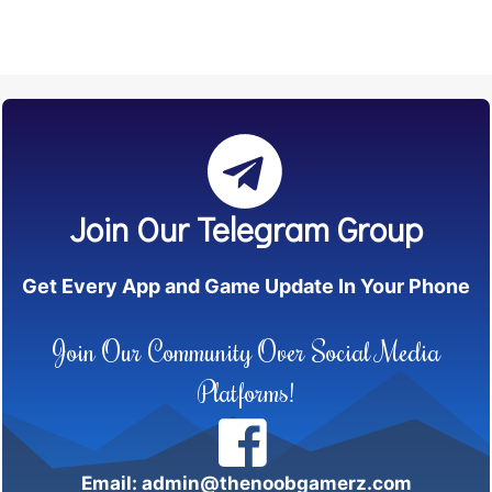
Join Our Telegram Group
Get Every App and Game Update In Your Phone
Join Our Community Over Social Media
Platforms!
Email: admin@thenoobgamerz.com