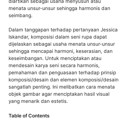
diartikan sebagai usaha menyusun atau
menata unsur-unsur sehingga harmonis dan
seimbang.
Dalam tanggapan terhadap pertanyaan Jessica
Iskandar, komposisi dalam seni rupa dapat
dijelaskan sebagai usaha menata unsur-unsur
sehingga mencapai harmoni, keserasian, dan
keseimbangan. Untuk menciptakan atau
mendesain karya seni secara harmonis,
pemahaman dan penguasaan terhadap prinsip
komposisi/desain dan elemen komposisi/desain
sangatlah penting. Ini melibatkan cara menata
objek gambar agar menciptakan hasil visual
yang menarik dan estetis.
Table of Contents