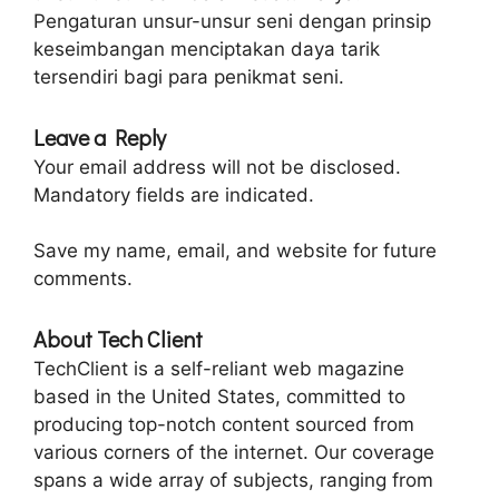
Pengaturan unsur-unsur seni dengan prinsip
keseimbangan menciptakan daya tarik
tersendiri bagi para penikmat seni.
Leave a Reply
Your email address will not be disclosed.
Mandatory fields are indicated.
Save my name, email, and website for future
comments.
About Tech Client
TechClient is a self-reliant web magazine
based in the United States, committed to
producing top-notch content sourced from
various corners of the internet. Our coverage
spans a wide array of subjects, ranging from